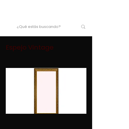
Espejo Vintage