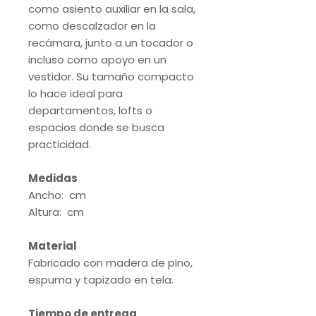
como asiento auxiliar en la sala,
como descalzador en la
recámara, junto a un tocador o
incluso como apoyo en un
vestidor. Su tamaño compacto
lo hace ideal para
departamentos, lofts o
espacios donde se busca
practicidad.
Medidas
Ancho: cm
Altura: cm
Material
Fabricado con madera de pino,
espuma y tapizado en tela.
Tiempo de entrega