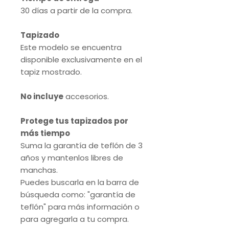
30 días a partir de la compra.
Tapizado
Este modelo se encuentra
disponible exclusivamente en el
tapiz mostrado.
No incluye
accesorios.
Protege tus tapizados por
más tiempo
Suma la garantía de teflón de 3
años y mantenlos libres de
manchas.
Puedes buscarla en la barra de
búsqueda como: "garantía de
teflón" para más información o
para agregarla a tu compra.