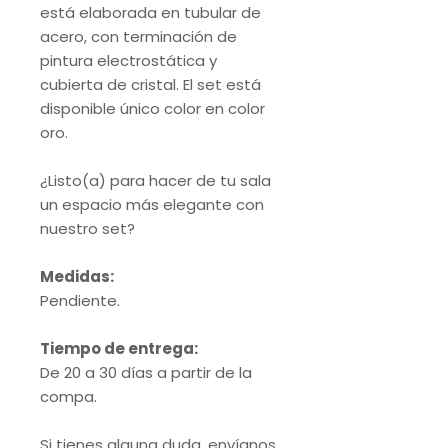
está elaborada en tubular de
acero, con terminación de
pintura electrostática y
cubierta de cristal. El set está
disponible único color en color
oro.
¿Listo(a) para hacer de tu sala
un espacio más elegante con
nuestro set?
Medidas:
Pendiente.
Tiempo de entrega:
De 20 a 30 días a partir de la
compa.
Si tienes alguna duda, envíanos