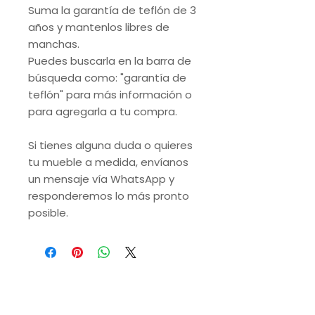
Suma la garantía de teflón de 3
años y mantenlos libres de
manchas.
Puedes buscarla en la barra de
búsqueda como: "garantía de
teflón" para más información o
para agregarla a tu compra.
Si tienes alguna duda o quieres
tu mueble a medida, envíanos
un mensaje vía WhatsApp y
responderemos lo más pronto
posible.