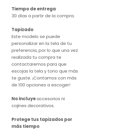
Tiempo de entrega
30 días a partir de la compra.
Tapizado
Este modelo se puede
personalizar en la tela de tu
preferencia, por lo que una vez
realizada tu compra te
contactaremos para que
escojas la tela y tono que más
te guste. ¡Contamos con más
de 100 opciones a escoger!
No incluye
accesorios ni
cojines decorativos.
Protege tus tapizados por
más tiempo