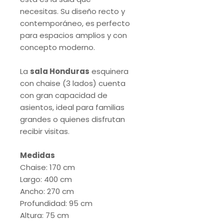
necesitas. Su diseño recto y
contemporáneo, es perfecto
para espacios amplios y con
concepto moderno.
La
sala Honduras
esquinera
con chaise (3 lados) cuenta
con gran capacidad de
asientos, ideal para familias
grandes o quienes disfrutan
recibir visitas.
Medidas
Chaise: 170 cm
Largo: 400 cm
Ancho: 270 cm
Profundidad: 95 cm
Altura: 75 cm