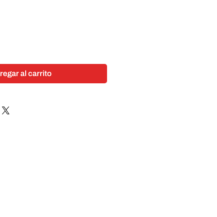
regar al carrito