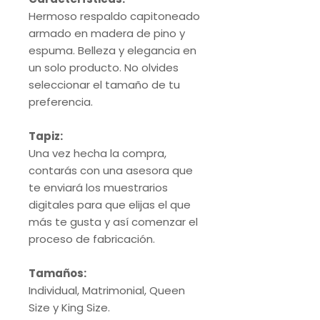
Hermoso respaldo capitoneado
armado en madera de pino y
espuma. Belleza y elegancia en
un solo producto. No olvides
seleccionar el tamaño de tu
preferencia.
Tapiz:
Una vez hecha la compra,
contarás con una asesora que
te enviará los muestrarios
digitales para que elijas el que
más te gusta y así comenzar el
proceso de fabricación.
Tamaños:
Individual, Matrimonial, Queen
Size y King Size.