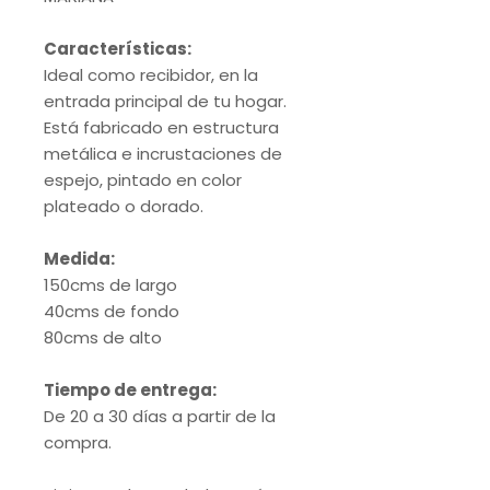
Características:
Ideal como recibidor, en la
entrada principal de tu hogar.
Está fabricado en estructura
metálica e incrustaciones de
espejo, pintado en color
plateado o dorado.
Medida:
150cms de largo
40cms de fondo
80cms de alto
Tiempo de entrega:
De 20 a 30 días a partir de la
compra.