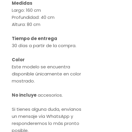
Medidas
Largo: 160 cm
Profundidad: 40 cm
Altura: 80 cm
Tiempo de entrega
30 días a partir de la compra.
Color
Este modelo se encuentra
disponible únicamente en color
mostrado.
No incluye
accesorios.
Si tienes alguna duda, envíanos
un mensaje vía WhatsApp y
responderemos lo más pronto
posible.