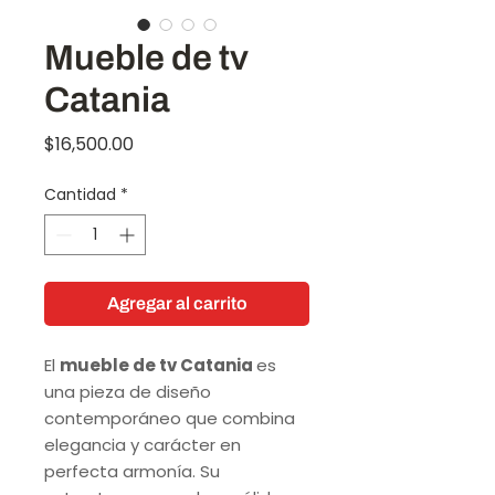
Mueble de tv
Catania
Precio
$16,500.00
Cantidad
*
Agregar al carrito
El
mueble de tv Catania
es
una pieza de diseño
contemporáneo que combina
elegancia y carácter en
perfecta armonía. Su