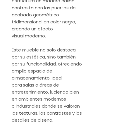
estructura en madera cálida
contrasta con las puertas de
acabado geométrico
tridimensional en color negro,
creando un efecto
visual moderno.
Este mueble no solo destaca
por su estética, sino también
por su funcionalidad, ofreciendo
amplio espacio de
almacenamiento. Ideal
para
salas o áreas de
entretenimiento, luciendo bien
en ambientes modernos
o industriales donde se valoran
las texturas, los contrastes y los
detalles de diseño.