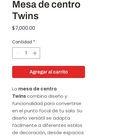
Mesa de centro
Twins
Precio
$7,000.00
Cantidad
*
Agregar al carrito
La
mesa de centro
Twins
combina diseño y
funcionalidad para convertirse
en el punto focal de tu sala. Su
diseño versátil se adapta
fácilmente a diferentes estilos
de decoración, desde espacios