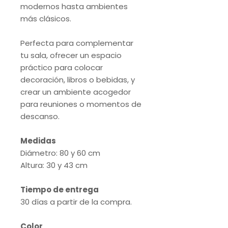
modernos hasta ambientes
más clásicos.
Perfecta para complementar
tu sala, ofrecer un espacio
práctico para colocar
decoración, libros o bebidas, y
crear un ambiente acogedor
para reuniones o momentos de
descanso.
Medidas
Diámetro: 80 y 60 cm
Altura: 30 y 43 cm
Tiempo de entrega
30 días a partir de la compra.
Color