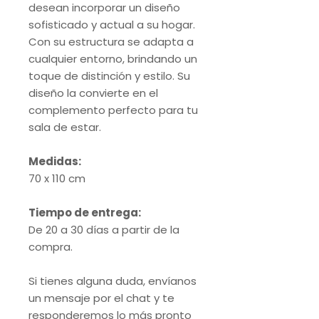
desean incorporar un diseño
sofisticado y actual a su hogar.
Con su estructura se adapta a
cualquier entorno, brindando un
toque de distinción y estilo. Su
diseño la convierte en el
complemento perfecto para tu
sala de estar.
Medidas:
70 x 110 cm
Tiempo de entrega:
De 20 a 30 días a partir de la
compra.
Si tienes alguna duda, envíanos
un mensaje por el chat y te
responderemos lo más pronto