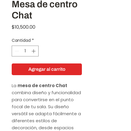
Mesa de centro
Chat
Precio
$10,500.00
Cantidad
*
Agregar al carrito
La
mesa de centro Chat
combina diseño y funcionalidad
para convertirse en el punto
focal de tu sala. Su diseño
versátil se adapta fácilmente a
diferentes estilos de
decoración, desde espacios