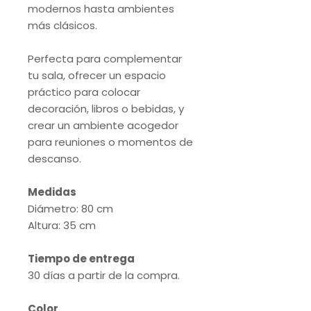
modernos hasta ambientes
más clásicos.
Perfecta para complementar
tu sala, ofrecer un espacio
práctico para colocar
decoración, libros o bebidas, y
crear un ambiente acogedor
para reuniones o momentos de
descanso.
Medidas
Diámetro: 80 cm
Altura: 35 cm
Tiempo de entrega
30 días a partir de la compra.
Color