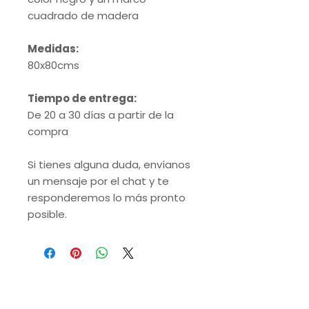
cuadrado de madera
Medidas:
80x80cms
Tiempo de entrega:
De 20 a 30 días a partir de la
compra
Si tienes alguna duda, envíanos
un mensaje por el chat y te
responderemos lo más pronto
posible.