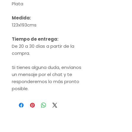
Plata
Medida:
123x193cms
Tiempo de entrega:
De 20 a 30 días a partir de la
compra.
Si tienes alguna duda, envíanos
un mensaje por el chat y te
responderemos lo más pronto
posible.