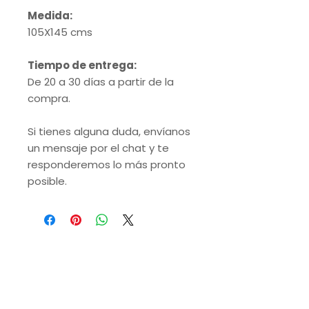
Medida:
105X145 cms
Tiempo de entrega:
De 20 a 30 días a partir de la
compra.
Si tienes alguna duda, envíanos
un mensaje por el chat y te
responderemos lo más pronto
posible.
VISITA NUESTRAS