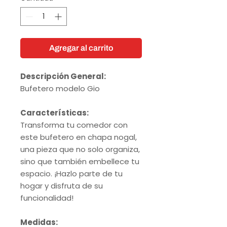
Agregar al carrito
Descripción General:
Bufetero modelo Gio
Características:
Transforma tu comedor con
este bufetero en chapa nogal,
una pieza que no solo organiza,
sino que también embellece tu
espacio. ¡Hazlo parte de tu
hogar y disfruta de su
funcionalidad!
Medidas: