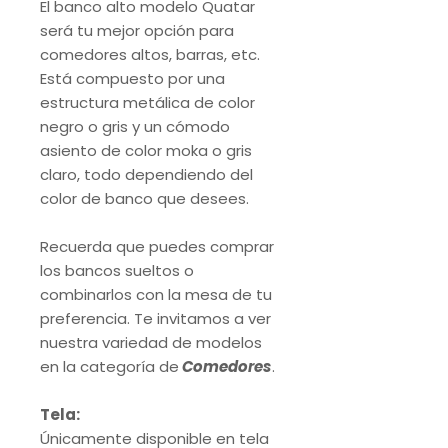
El banco alto modelo Quatar
será tu mejor opción para
comedores altos, barras, etc.
Está compuesto por una
estructura metálica de color
negro o gris y un cómodo
asiento de color moka o gris
claro, todo dependiendo del
color de banco que desees.
Recuerda que puedes comprar
los bancos sueltos o
combinarlos con la mesa de tu
preferencia. Te invitamos a ver
nuestra variedad de modelos
en la categoría de
Comedores
.
Tela:
Únicamente disponible en tela