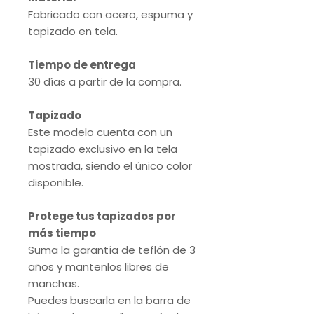
Fabricado con acero, espuma y
tapizado en tela.
Tiempo de entrega
30 días a partir de la compra.
Tapizado
Este modelo cuenta con un
tapizado exclusivo en la tela
mostrada, siendo el único color
disponible.
Protege tus tapizados por
más tiempo
Suma la garantía de teflón de 3
años y mantenlos libres de
manchas.
Puedes buscarla en la barra de