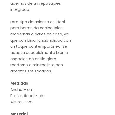
además de un reposapiés
integrado.
Este tipo de asiento es ideal
para barras de cocina, islas
modernas o bares en casa, ya
que combina funcionalidad con
un toque contemporáneo. Se
adapta especialmente bien a
espacios de estilo glam,
moderno o minimalista con
acentos sofisticados.
Medidas
Ancho: - cm
Profundidad: - cm
Altura: - cm
Material