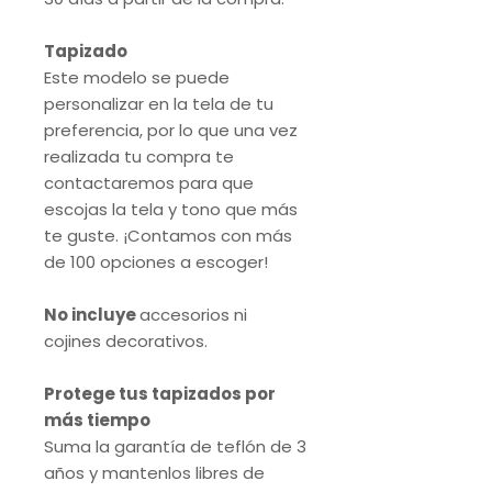
Tapizado
Este modelo se puede
personalizar en la tela de tu
preferencia, por lo que una vez
realizada tu compra te
contactaremos para que
escojas la tela y tono que más
te guste. ¡Contamos con más
de 100 opciones a escoger!
No incluye
accesorios ni
cojines decorativos.
Protege tus tapizados por
más tiempo
Suma la garantía de teflón de 3
años y mantenlos libres de