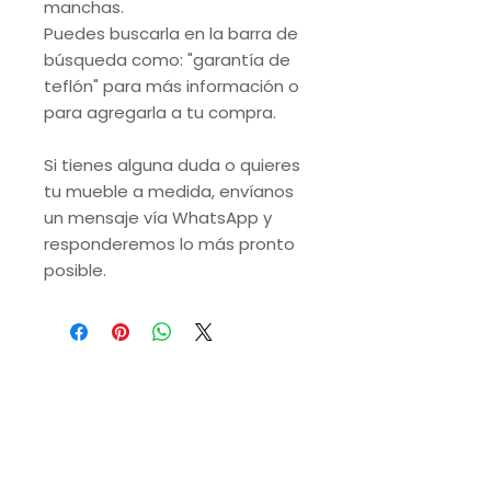
manchas.
Puedes buscarla en la barra de
búsqueda como: "garantía de
teflón" para más información o
para agregarla a tu compra.
Si tienes alguna duda o quieres
tu mueble a medida, envíanos
un mensaje vía WhatsApp y
responderemos lo más pronto
posible.
VISITA NUESTRAS
SUCURSALES