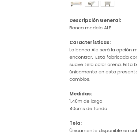
Descripción General:
Banca modelo ALE
Características:
La banca Ale será la opción 
encontrar. Está fabricada c
suave tela color arena. Esta 
únicamente en esta presenta
cambios.
Medidas:
1.40m de largo
40cms de fondo
Tela:
Únicamente disponible en col