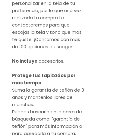
personalizar en la tela de tu
preferencia, por lo que una vez
realizada tu compra te
contactaremos para que
escojas la tela y tono que más
te guste. ¡Contamos con más
de 100 opciones a escoger!
No incluye
accesorios.
Protege tus tapizados por
más tiempo
Suma la garantía de teflón de 3
años y mantenlos libres de
manchas.
Puedes buscarla en la barra de
búsqueda como: "garantía de
teflón" para más información o
para agregarla a tu compra.