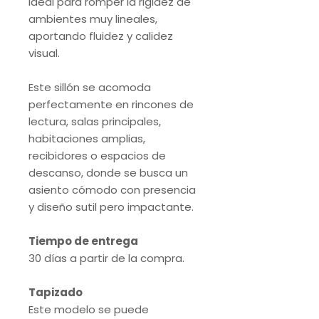
ideal para romper la rigidez de
ambientes muy lineales,
aportando fluidez y calidez
visual.
Este sillón se acomoda
perfectamente en rincones de
lectura, salas principales,
habitaciones amplias,
recibidores o espacios de
descanso, donde se busca un
asiento cómodo con presencia
y diseño sutil pero impactante.
Tiempo de entrega
30 días a partir de la compra.
Tapizado
Este modelo se puede