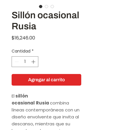
Sillón ocasional
Rusia
Precio
$16,246.00
Cantidad
*
Agregar al carrito
El
sillón
ocasional
Rusia
combina
líneas contemporáneas con un
diseño envolvente que invita al
descanso, mientras que su