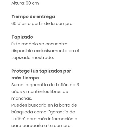
Altura: 90 cm
Tiempo de entrega
60 días a partir de la compra.
Tapizado
Este modelo se encuentra
disponible exclusivamente en el
tapizado mostrado.
Protege tus tapizados por
más tiempo
Suma la garantía de teflón de 3
años y mantenlos libres de
manchas.
Puedes buscarla en la barra de
búsqueda como: "garantía de
teflón" para más información o
para agregarla a tu compra.