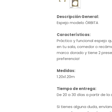
Descripción General:
Espejo modelo ÓRBITA
Características:
Práctico y funcional espejo 
en tu sala, comedor o recám
marco dorado y tiene 2 presenta
preferencia!
Medidas:
1.20x1.20m
Tiempo de entrega:
De 20 a 30 días a partir de l
Si tienes alguna duda, envían