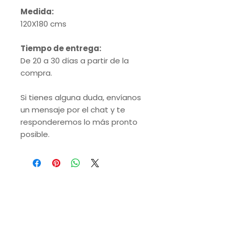
Medida:
120X180 cms
Tiempo de entrega:
De 20 a 30 días a partir de la
compra.
Si tienes alguna duda, envíanos
un mensaje por el chat y te
responderemos lo más pronto
posible.
VISITA NUESTRAS