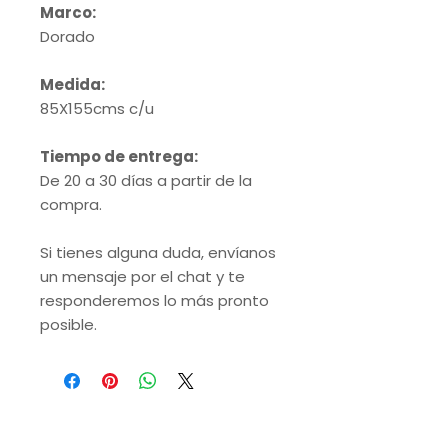
Marco:
Dorado
Medida:
85X155cms c/u
Tiempo de entrega:
De 20 a 30 días a partir de la
compra.
Si tienes alguna duda, envíanos
un mensaje por el chat y te
responderemos lo más pronto
posible.